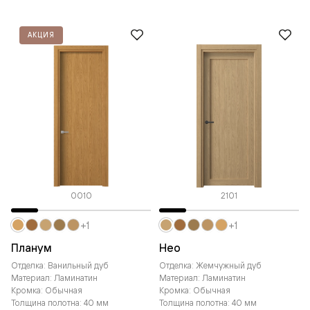
АКЦИЯ
0010
2101
+1
+1
Планум
Нео
Отделка: Ванильный дуб
Отделка: Жемчужный дуб
Материал: Ламинатин
Материал: Ламинатин
Кромка: Обычная
Кромка: Обычная
Толщина полотна: 40 мм
Толщина полотна: 40 мм