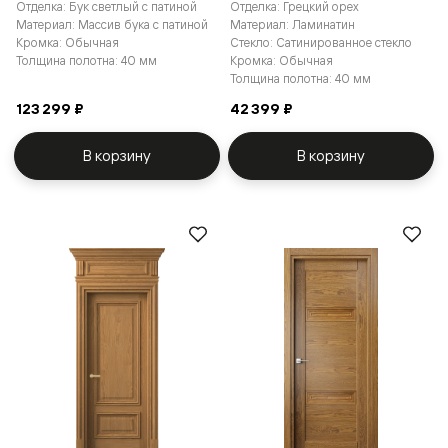
Отделка: Бук светлый с патиной
Отделка: Грецкий орех
Материал: Массив бука с патиной
Материал: Ламинатин
Кромка: Обычная
Стекло: Сатинированное стекло
Толщина полотна: 40 мм
Кромка: Обычная
Толщина полотна: 40 мм
123 299 ₽
42 399 ₽
В корзину
В корзину